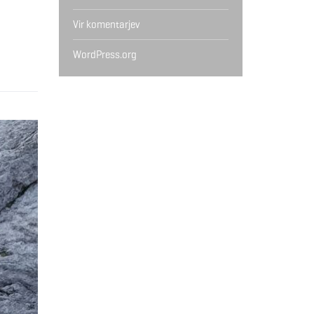
Vir komentarjev
WordPress.org