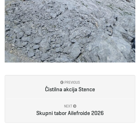
PREVIOUS
Čistilna akcija Stence
NEXT
Skupni tabor Ailefroide 2026