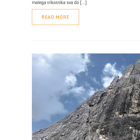
malega trikotnika sva do […]
READ MORE