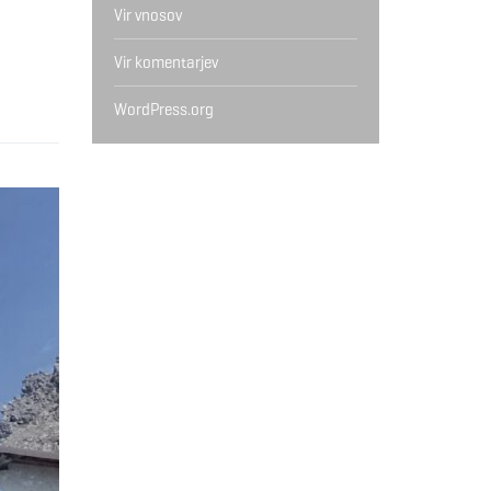
Vir vnosov
Vir komentarjev
WordPress.org