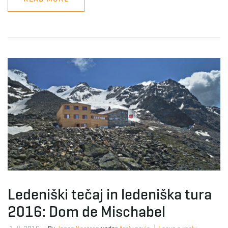
Ledeniški tečaj in ledeniška tura
2016: Dom de Mischabel