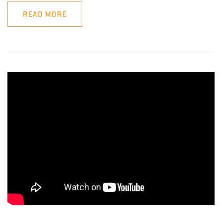
READ MORE