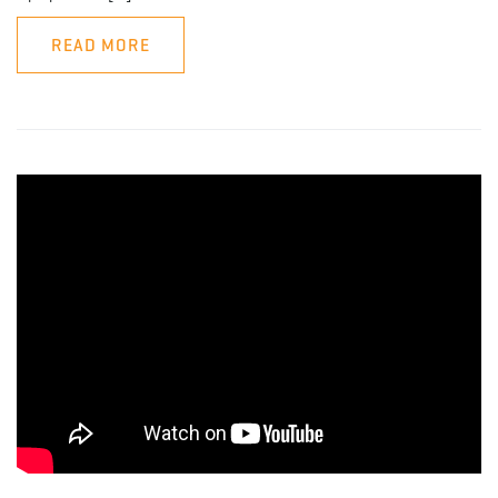
READ MORE