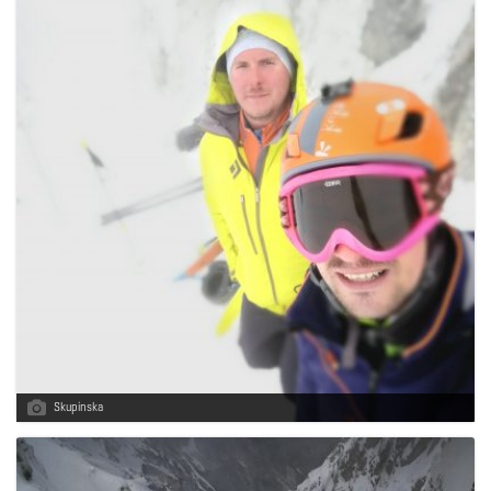
Skupinska