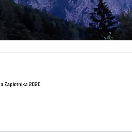
jca Zaplotnika 2026