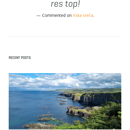
res top!
Commented on
Irska sreča
.
RECENT POSTS