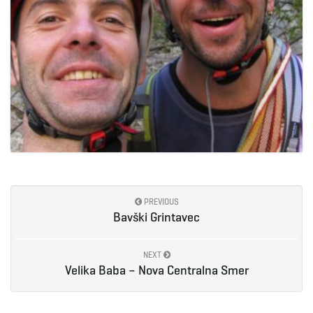
PREVIOUS
Bavški Grintavec
NEXT
Velika Baba – Nova Centralna Smer