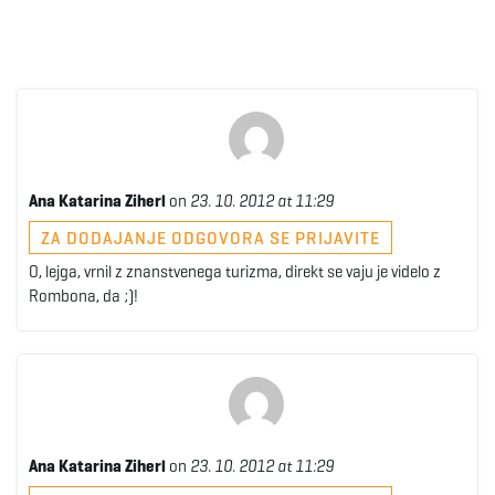
Ana Katarina Ziherl
on
23. 10. 2012 at 11:29
ZA DODAJANJE ODGOVORA SE PRIJAVITE
O, lejga, vrnil z znanstvenega turizma, direkt se vaju je videlo z
Rombona, da ;)!
Ana Katarina Ziherl
on
23. 10. 2012 at 11:29