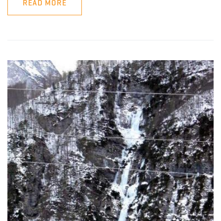
READ MORE