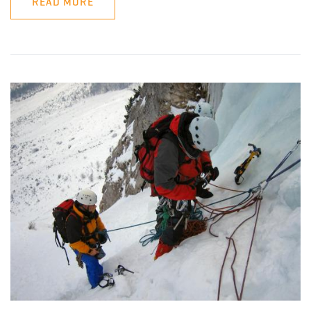
READ MORE