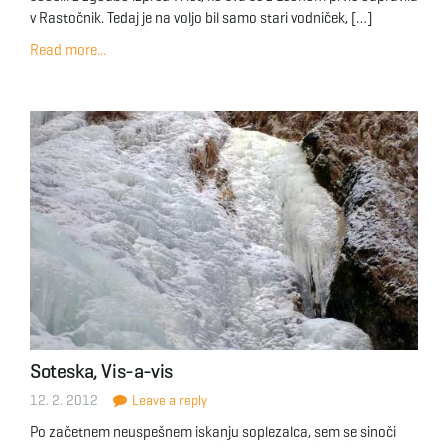
v Rastočnik. Tedaj je na voljo bil samo stari vodniček, […]
Read more...
Soteska, Vis-a-vis
12. 2. 2012
Leave a reply
Po začetnem neuspešnem iskanju soplezalca, sem se sinoči