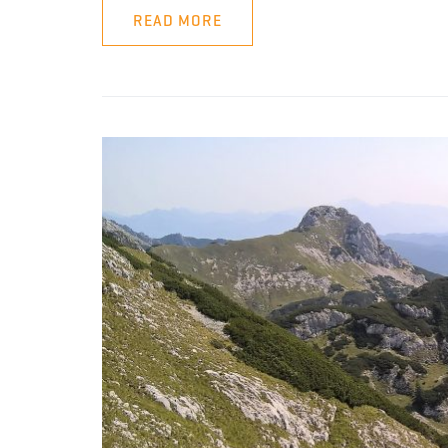
READ MORE