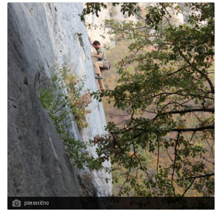
platastično