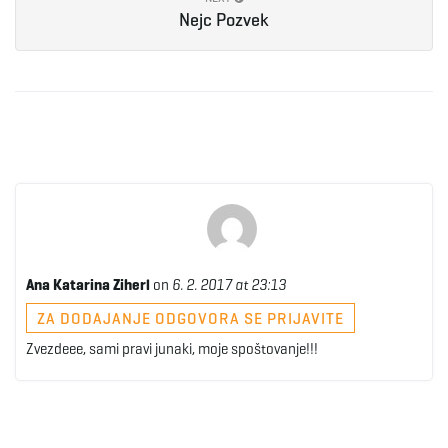
Nejc Pozvek
Ana Katarina Ziherl
on
6. 2. 2017 at 23:13
ZA DODAJANJE ODGOVORA SE PRIJAVITE
Zvezdeee, sami pravi junaki, moje spoštovanje!!!