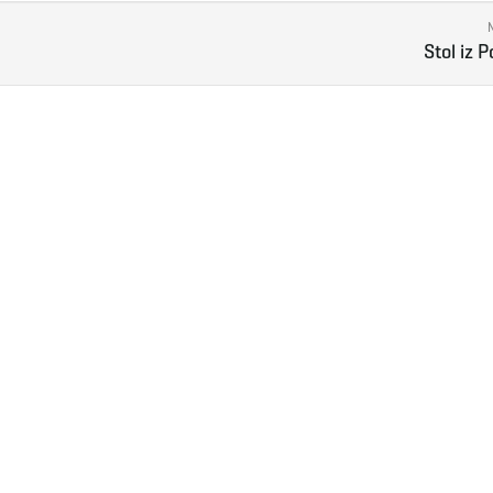
Stol iz 