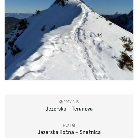
PREVIOUS
Jezersko – Teranova
NEXT
Jezerska Kočna – Snežnica