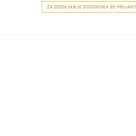
ZA DODAJANJE ODGOVORA SE PRIJAVI