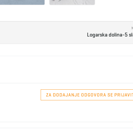
Logarska dolina-5 s
ZA DODAJANJE ODGOVORA SE PRIJAVI