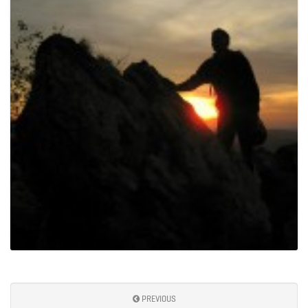
PREVIOUS