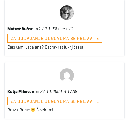
Matevž Vučer
on
27. 10. 2009 at 9:21
ZA DODAJANJE ODGOVORA SE PRIJAVITE
Čestitam! Lepa ane? Čeprav res luknjičasta…
Katja Mihovec
on
27. 10. 2009 at 17:48
ZA DODAJANJE ODGOVORA SE PRIJAVITE
Bravo, Borut
Čestitam!