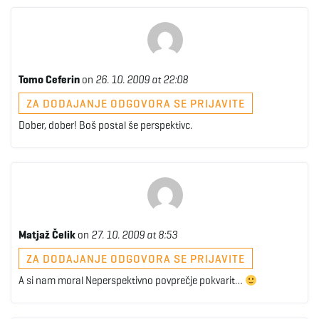
Tomo Ceferin
on
26. 10. 2009 at 22:08
ZA DODAJANJE ODGOVORA SE PRIJAVITE
Dober, dober! Boš postal še perspektivc.
Matjaž Čelik
on
27. 10. 2009 at 8:53
ZA DODAJANJE ODGOVORA SE PRIJAVITE
A si nam moral Neperspektivno povprečje pokvarit…