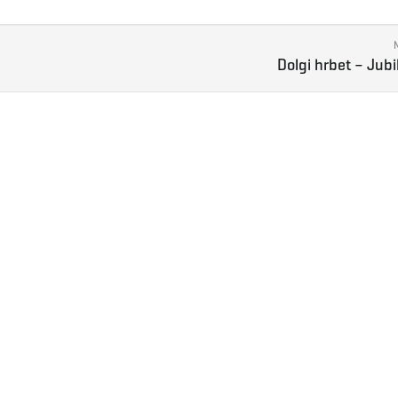
Dolgi hrbet – Jubi