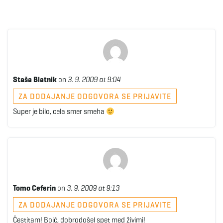
Staša Blatnik
on
3. 9. 2009 at 9:04
ZA DODAJANJE ODGOVORA SE PRIJAVITE
Super je bilo, cela smer smeha
Tomo Ceferin
on
3. 9. 2009 at 9:13
ZA DODAJANJE ODGOVORA SE PRIJAVITE
Čestitam! Bojč, dobrodošel spet med živimi!