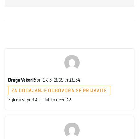
Drago Večerič
on
17. 5. 2009 at 18:54
ZA DODAJANJE ODGOVORA SE PRIJAVITE
Zgleda super! Ali jo lahko oceniš?