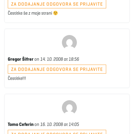
ZA DODAJANJE ODGOVORA SE PRIJAVITE
Čestitke še z moje strani
Gregor Šifrer
on
14. 10. 2008 at 18:56
ZA DODAJANJE ODGOVORA SE PRIJAVITE
Čestitke!!!
Tomo Ceferin
on
16. 10. 2008 at 14:05