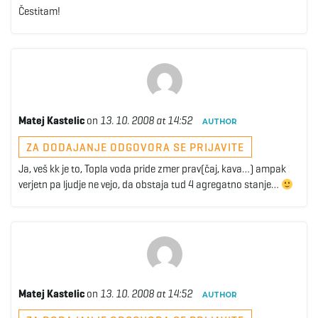
Čestitam!
Matej Kastelic
on
13. 10. 2008 at 14:52
AUTHOR
ZA DODAJANJE ODGOVORA SE PRIJAVITE
Ja, veš kk je to, Topla voda pride zmer prav(čaj, kava…) ampak
verjetn pa ljudje ne vejo, da obstaja tud 4 agregatno stanje…
Matej Kastelic
on
13. 10. 2008 at 14:52
AUTHOR