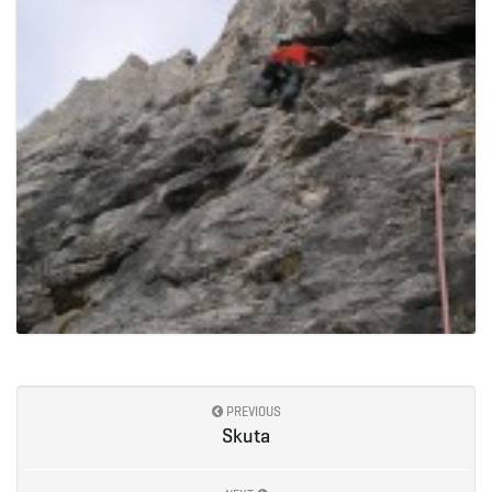
PREVIOUS
Skuta