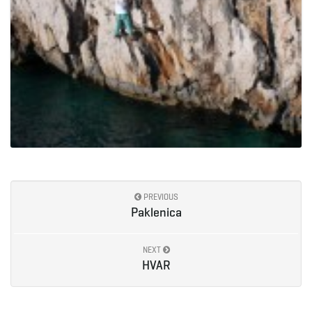
PREVIOUS
Paklenica
NEXT
HVAR