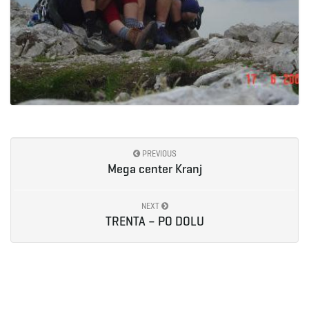
PREVIOUS
Mega center Kranj
NEXT
TRENTA – PO DOLU