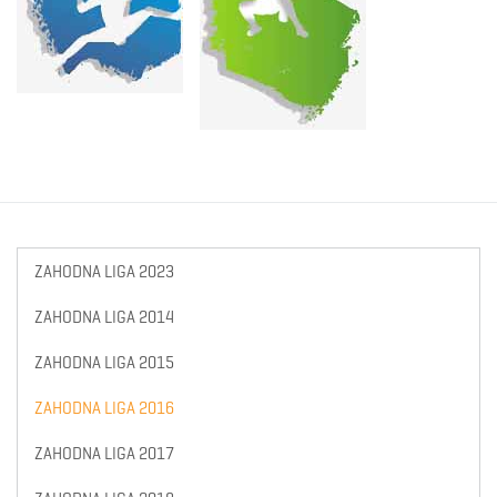
ZAHODNA LIGA 2023
ZAHODNA LIGA 2014
ZAHODNA LIGA 2015
ZAHODNA LIGA 2016
ZAHODNA LIGA 2017