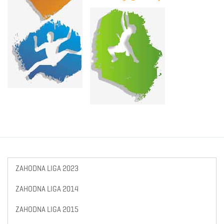
ZAHODNA LIGA 2023
ZAHODNA LIGA 2014
ZAHODNA LIGA 2015