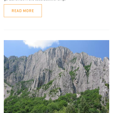
READ MORE