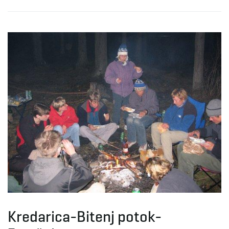
Kredarica-Bitenj potok-