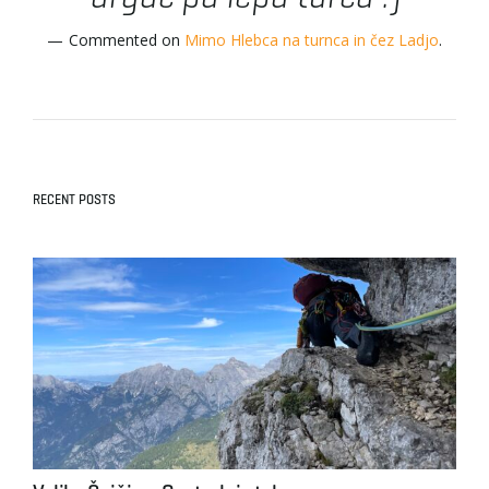
Commented on
Mimo Hlebca na turnca in čez Ladjo
.
RECENT POSTS