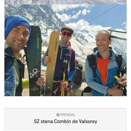
PREVIOUS
SZ stena Combin de Valsorey