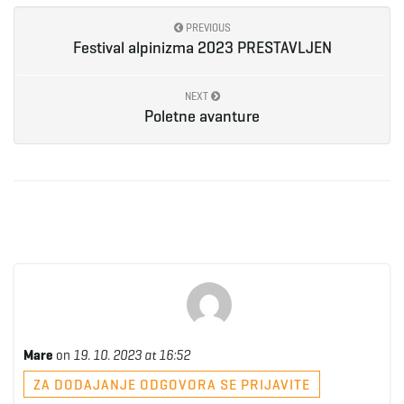
PREVIOUS
Festival alpinizma 2023 PRESTAVLJEN
NEXT
Poletne avanture
Mare
on
19. 10. 2023 at 16:52
ZA DODAJANJE ODGOVORA SE PRIJAVITE