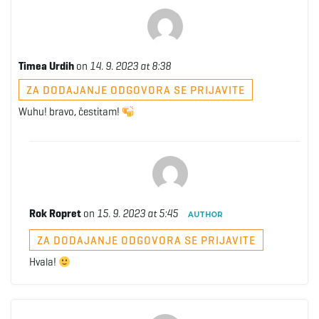
Timea Urdih
on
14. 9. 2023 at 8:38
ZA DODAJANJE ODGOVORA SE PRIJAVITE
Wuhu! bravo, čestitam!
Rok Ropret
on
15. 9. 2023 at 5:45
AUTHOR
ZA DODAJANJE ODGOVORA SE PRIJAVITE
Hvala!