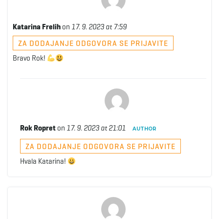
Katarina Frelih
on
17. 9. 2023 at 7:59
ZA DODAJANJE ODGOVORA SE PRIJAVITE
Bravo Rok!
Rok Ropret
on
17. 9. 2023 at 21:01
AUTHOR
ZA DODAJANJE ODGOVORA SE PRIJAVITE
Hvala Katarina!