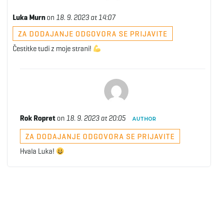
Luka Murn
on
18. 9. 2023 at 14:07
ZA DODAJANJE ODGOVORA SE PRIJAVITE
Čestitke tudi z moje strani!
Rok Ropret
on
18. 9. 2023 at 20:05
AUTHOR
ZA DODAJANJE ODGOVORA SE PRIJAVITE
Hvala Luka!