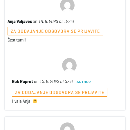
Anja Valjavec
on
14. 9. 2023 at 12:46
ZA DODAJANJE ODGOVORA SE PRIJAVITE
Čestitam!!
Rok Ropret
on
15. 9. 2023 at 5:46
AUTHOR
ZA DODAJANJE ODGOVORA SE PRIJAVITE
Hvala Anja!