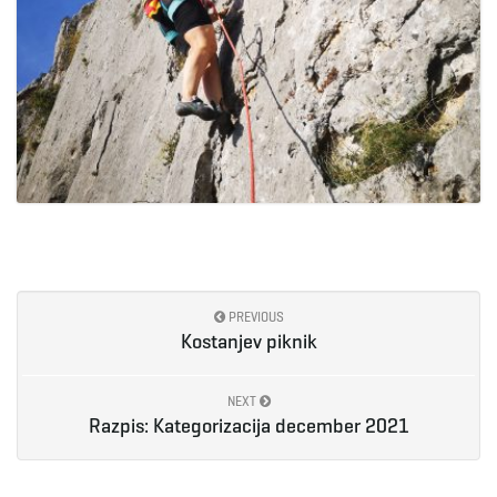
PREVIOUS
Kostanjev piknik
NEXT
Razpis: Kategorizacija december 2021