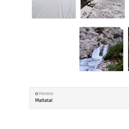
PREVIOUS
Maltatal