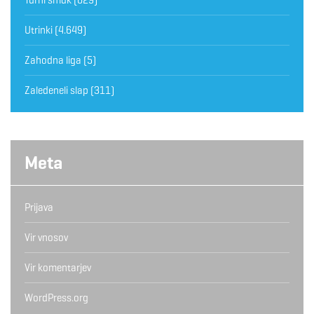
Utrinki
(4.649)
Zahodna liga
(5)
Zaledeneli slap
(311)
Meta
Prijava
Vir vnosov
Vir komentarjev
WordPress.org