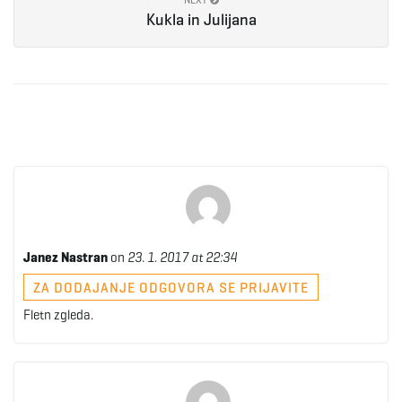
Kukla in Julijana
Janez Nastran
on
23. 1. 2017 at 22:34
ZA DODAJANJE ODGOVORA SE PRIJAVITE
Fletn zgleda.