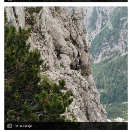
Konec veselja.