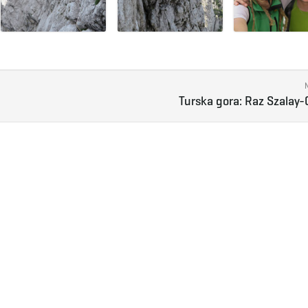
Turska gora: Raz Szalay-