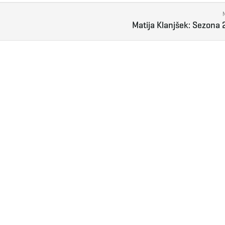
Matija Klanjšek: Sezona