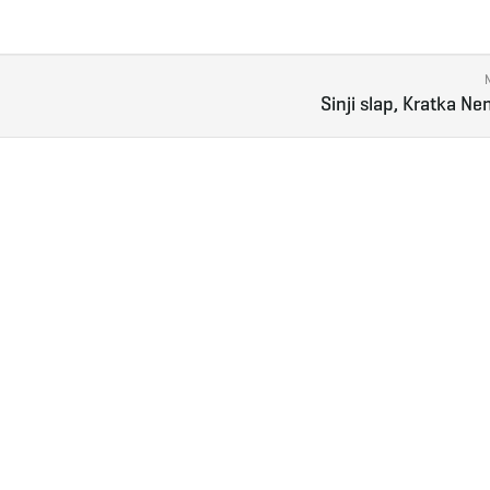
Sinji slap, Kratka N