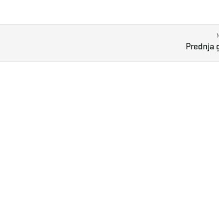
Prednja 