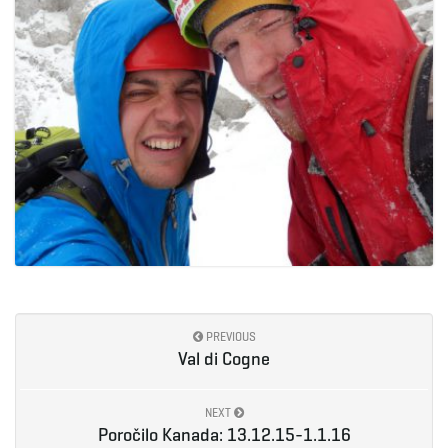
PREVIOUS
Val di Cogne
NEXT
Poročilo Kanada: 13.12.15-1.1.16