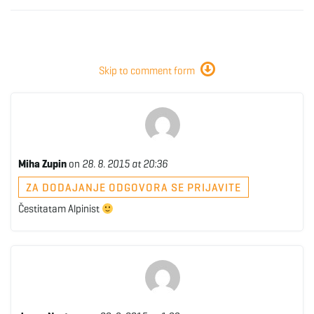
Skip to comment form
Miha Zupin
on
28. 8. 2015 at 20:36
ZA DODAJANJE ODGOVORA SE PRIJAVITE
Čestitatam Alpinist