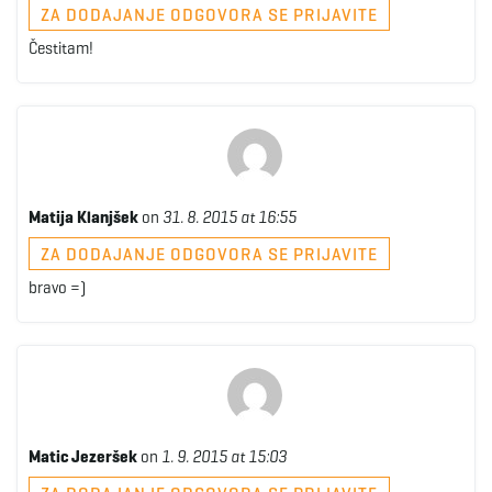
ZA DODAJANJE ODGOVORA SE PRIJAVITE
Čestitam!
Matija Klanjšek
on
31. 8. 2015 at 16:55
ZA DODAJANJE ODGOVORA SE PRIJAVITE
bravo =)
Matic Jezeršek
on
1. 9. 2015 at 15:03