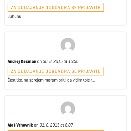
ZA DODAJANJE ODGOVORA SE PRIJAVITE
Juhuhu!
Andrej Kecman
on
30. 8. 2015 at 15:56
ZA DODAJANJE ODGOVORA SE PRIJAVITE
Čestitke, na sprejem moram priti, da vidim tole r…
Aleš Vrhovnik
on
31. 8. 2015 at 6:07