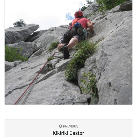
PREVIOUS
Kikiriki Castor