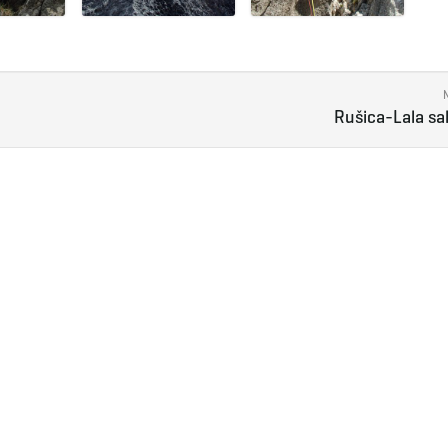
Rušica-Lala s