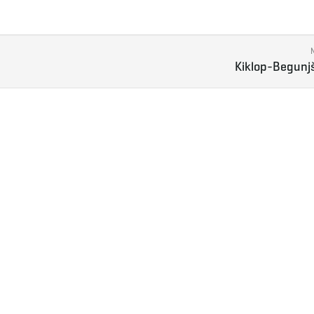
Kiklop-Begunj