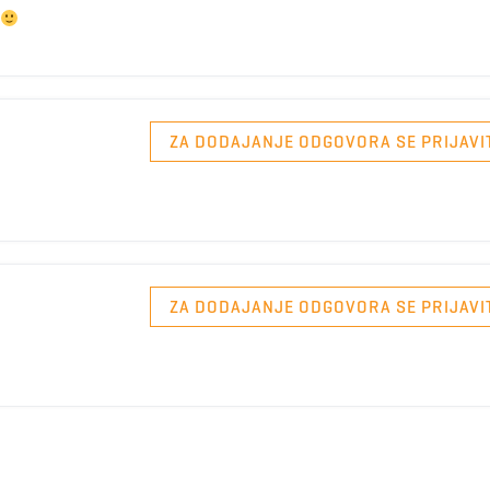
ZA DODAJANJE ODGOVORA SE PRIJAVI
ZA DODAJANJE ODGOVORA SE PRIJAVI