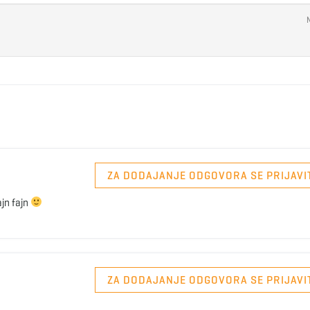
ZA DODAJANJE ODGOVORA SE PRIJAVI
ajn fajn
ZA DODAJANJE ODGOVORA SE PRIJAVI